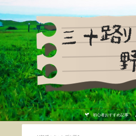
初心者おすすめ記事