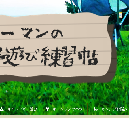
キャンプギア選び
キャンプノウハウ
キャンプお悩み