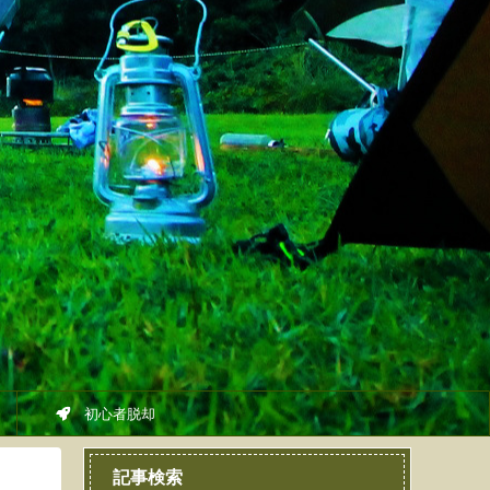
初心者脱却
記事検索