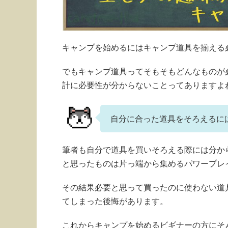
キャンプを始めるにはキャンプ道具を揃える
でもキャンプ道具ってそもそもどんなものが
計に必要性が分からないことってありますよ
自分に合った道具をそろえるに
筆者も自分で道具を買いそろえる際には分か
と思ったものは片っ端から集めるパワープレ
その結果必要と思って買ったのに使わない道
てしまった後悔があります。
これからキャンプを始めるビギナーの方にそ