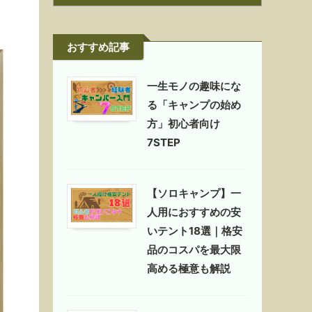
おすすめ記事
一生モノの趣味にな
る「キャンプの始め
方」初心者向け
7STEP
【ソロキャンプ】一
人用におすすめの安
いテント18選｜格安
品のコスパを最大限
高める極意も解説