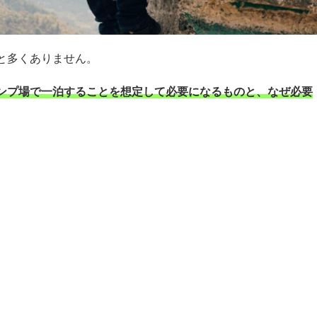
と多くありません。
ンプ場で一泊することを想定して必要になるものと、なぜ必要