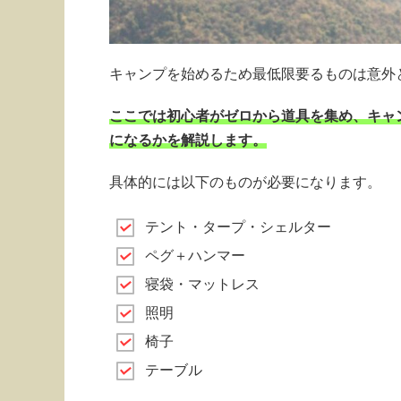
キャンプを始めるため最低限要るものは意外
ここでは初心者がゼロから道具を集め、キャ
になるかを解説します。
具体的には以下のものが必要になります。
テント・タープ・シェルター
ペグ＋ハンマー
寝袋・マットレス
照明
椅子
テーブル