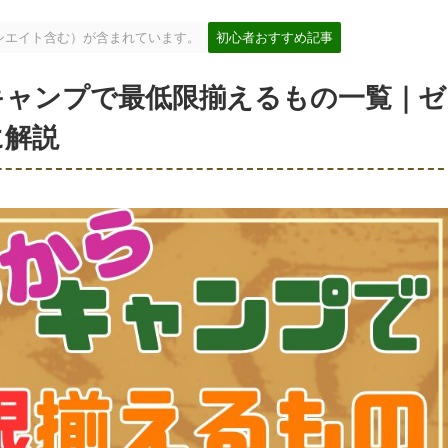
ソシエイト含む）が含まれています。
初心者おすすめ記事
キャンプで最低限揃えるもの一覧｜ゼ
に解説