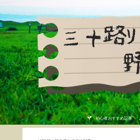
初心者おすすめ記事