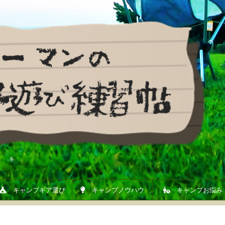
キャンプギア選び
キャンプノウハウ
キャンプお悩み