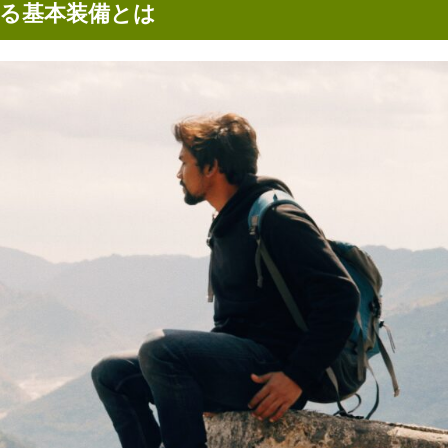
る基本装備とは