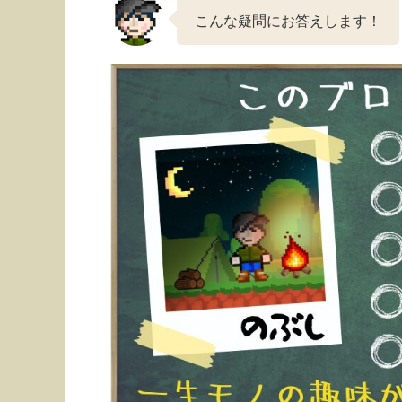
こんな疑問にお答えします！