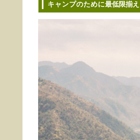
キャンプのために最低限揃え