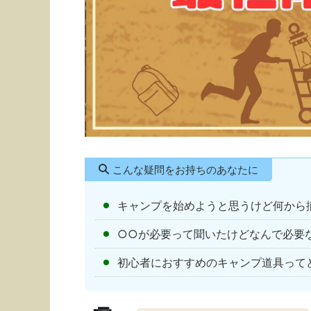
こんな疑問をお持ちのあなたに
キャンプを始めようと思うけど何から
○○が必要って聞いたけどなんで必要
初心者におすすめのキャンプ道具って