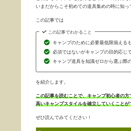
いまだからこそ初めての道具集めの時に知っ
この記事では
この記事でわかること
キャンプのために必要最低限揃える
必須ではないがキャンプの目的応じ
キャンプ道具を知識ゼロから選ぶ際
を紹介します。
この記事を読むことで、キャンプ初心者の方
高いキャンプスタイルを確立していくことが
ぜひ読んでみてください！