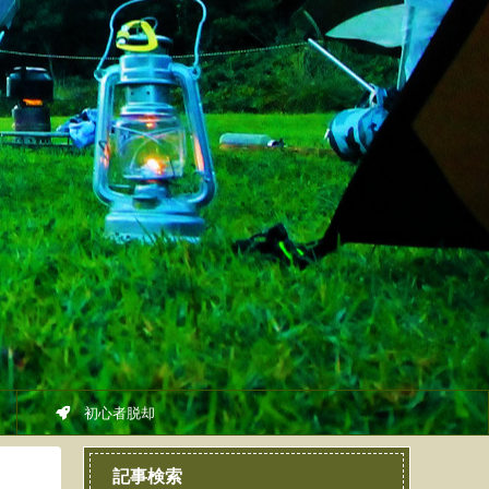
初心者脱却
記事検索